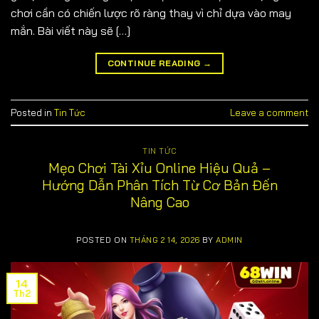
chơi cần có chiến lược rõ ràng thay vì chỉ dựa vào may
mắn. Bài viết này sẽ […]
CONTINUE READING
→
Posted in
Tin Tức
Leave a comment
TIN TỨC
Mẹo Chơi Tài Xỉu Online Hiệu Quả –
Hướng Dẫn Phân Tích Từ Cơ Bản Đến
Nâng Cao
POSTED ON
THÁNG 2 14, 2026
BY
ADMIN
14
Th2