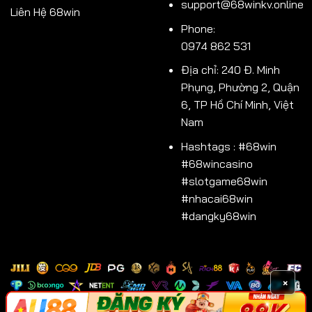
support@68winkv.online
Liên Hệ 68win
Phone:
0974 862 531
Địa chỉ:
240 Đ. Minh
Phụng, Phường 2, Quận
6, TP Hồ Chí Minh, Việt
Nam
Hashtags : #68win
#68wincasino
#slotgame68win
#nhacai68win
#dangky68win
×