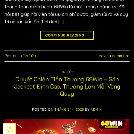
thanh toán minh bạch. 68Win là một trong những ưu đãi
nổi bật giúp hội viên tối ưu chi phí cược, giảm rủi ro và duy
trì nguồn vốn ổn định khi […]
CONTINUE READING
→
Posted in
Tin Tức
Leave a comment
TIN TỨC
Quyết Chiến Tiền Thưởng 68Win – Săn
Jackpot Đỉnh Cao, Thưởng Lớn Mỗi Vòng
Quay
POSTED ON
THÁNG 2 14, 2026
BY
ADMIN
14
Th2