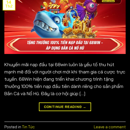
14
Th2
Khuyến mãi nạp đầu tại 68win luôn là yếu tố thu hút
mạnh mẽ đối với người chơi mới khi tham gia cá cược trực
tuyến. 68Win hiện đang triển khai chương trình tặng
thưởng 100% tiền nạp đầu tiên dành riêng cho sản phẩm
Bắn Cá và Nổ Hũ. Đây là cơ hội giúp […]
CONTINUE READING
→
Posted in
Tin Tức
Leave a comment