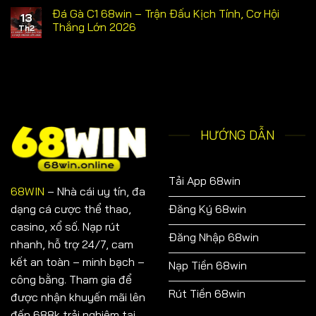
Đá Gà C1 68win – Trận Đấu Kịch Tính, Cơ Hội
13
Thắng Lớn 2026
Th2
HƯỚNG DẪN
Tải App 68win
68WIN
– Nhà cái uy tín, đa
Đăng Ký 68win
dạng cá cược thể thao,
casino, xổ số. Nạp rút
Đăng Nhập 68win
nhanh, hỗ trợ 24/7, cam
kết an toàn – minh bạch –
Nạp Tiền 68win
công bằng. Tham gia để
Rút Tiền 68win
được nhận khuyến mãi lên
đến 688k trải nghiệm tại