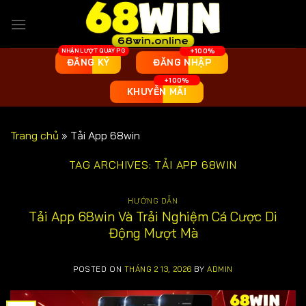
Skip
to
content
ĐĂNG KÝ
ĐĂNG NHẬP
KHUYỄN MÃI
Trang chủ
»
Tải App 68win
TAG ARCHIVES:
TẢI APP 68WIN
HƯỚNG DẪN
Tải App 68win Và Trải Nghiệm Cá Cược Di
Động Mượt Mà
POSTED ON
THÁNG 2 13, 2026
BY
ADMIN